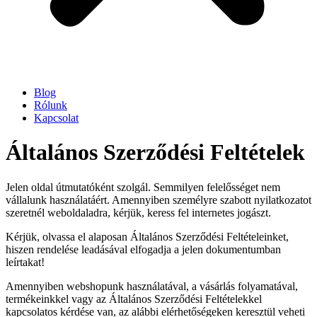
Blog
Rólunk
Kapcsolat
Általános Szerződési Feltételek
Jelen oldal útmutatóként szolgál. Semmilyen felelősséget nem
vállalunk használatáért. Amennyiben személyre szabott nyilatkozatot
szeretnél weboldaladra, kérjük, keress fel internetes jogászt.
Kérjük, olvassa el alaposan Általános Szerződési Feltételeinket,
hiszen rendelése leadásával elfogadja a jelen dokumentumban
leírtakat!
Amennyiben webshopunk használatával, a vásárlás folyamatával,
termékeinkkel vagy az Általános Szerződési Feltételekkel
kapcsolatos kérdése van, az alábbi elérhetőségeken keresztül veheti