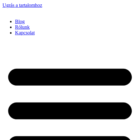
Ugrás a tartalomhoz
Blog
Rólunk
Kapcsolat