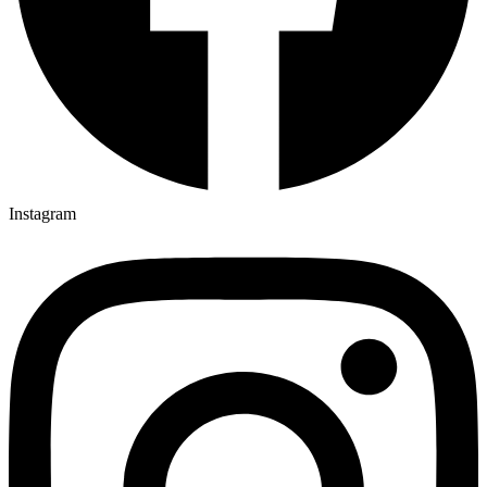
Instagram