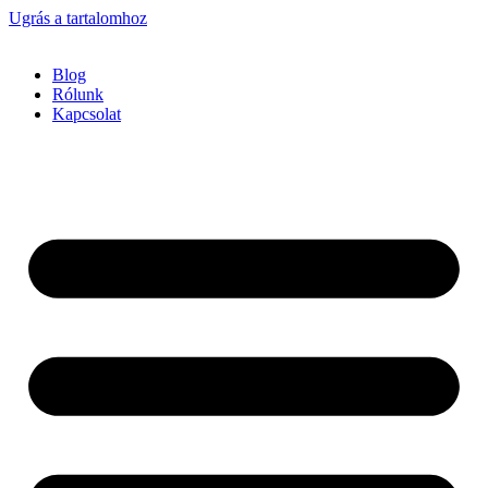
Ugrás a tartalomhoz
Blog
Rólunk
Kapcsolat