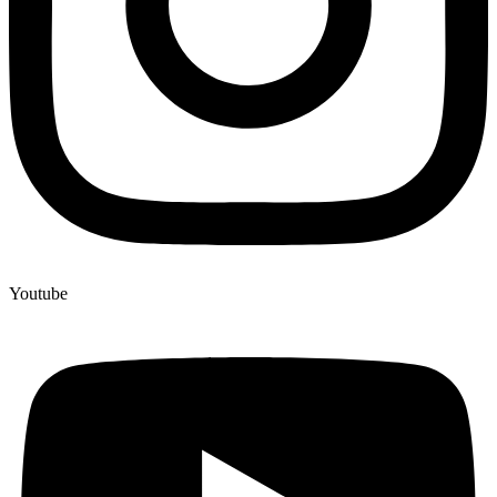
Youtube