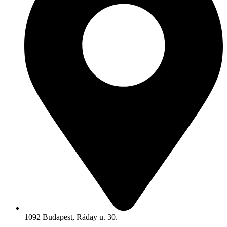
1092 Budapest, Ráday u. 30.