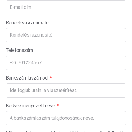
Rendelési azonosító
Telefonszám
Bankszámlaszámod
Kedvezményezett neve