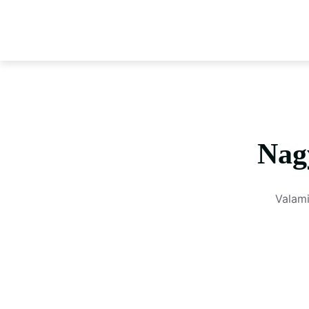
Nag
Valami