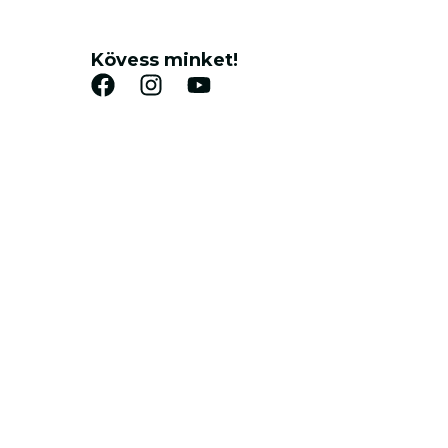
Kövess minket!